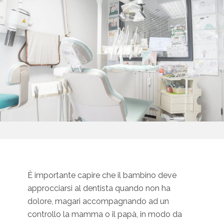
È importante capire che il bambino deve
approcciarsi al dentista quando non ha
dolore, magari accompagnando ad un
controllo la mamma o il papà, in modo da