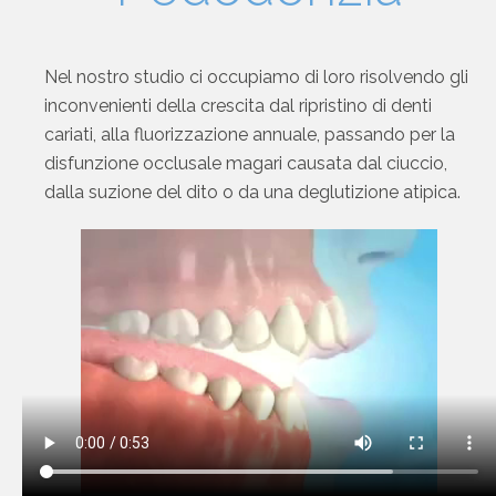
Nel nostro studio ci occupiamo di loro risolvendo gli
inconvenienti della crescita dal ripristino di denti
cariati, alla fluorizzazione annuale, passando per la
disfunzione occlusale magari causata dal ciuccio,
dalla suzione del dito o da una deglutizione atipica.