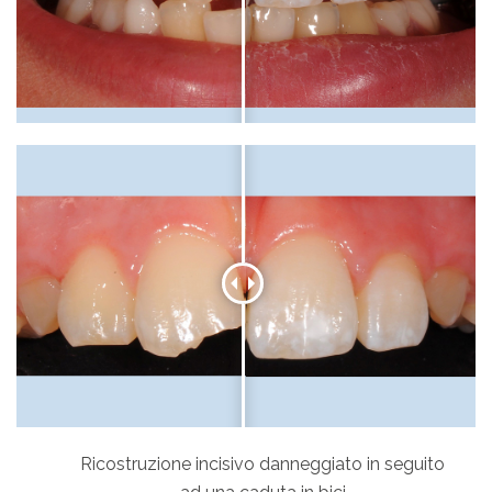
Ricostruzione incisivo danneggiato in seguito