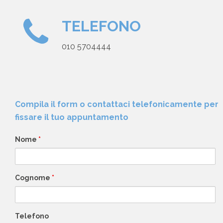
TELEFONO
010 5704444
Compila il form o contattaci telefonicamente per
fissare il tuo appuntamento
Nome
*
Cognome
*
Telefono