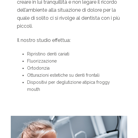
creare in lui tranquillità e non legare il ricordo
dell’ambiente alla situazione di dolore per la
quale di solito ci si rivolge al dentista con i più
piccoli.
Il nostro studio effettua:
Ripristino denti cariati
Fluorizzazione
Ortodonzia
Otturazioni estetiche su denti frontali
Dispositivi per deglutizione atipica froggy
mouth