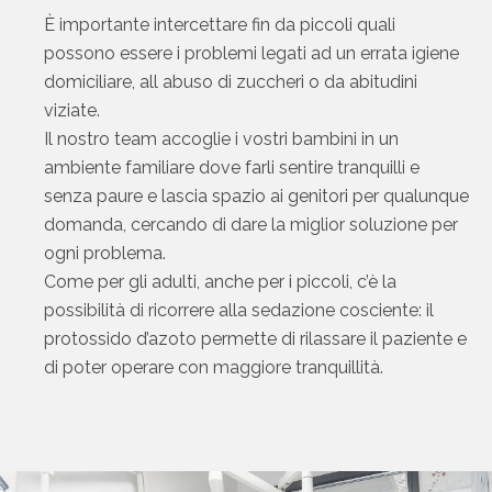
È importante intercettare fin da piccoli quali
possono essere i problemi legati ad un errata igiene
domiciliare, all abuso di zuccheri o da abitudini
viziate.
Il nostro team accoglie i vostri bambini in un
ambiente familiare dove farli sentire tranquilli e
senza paure e lascia spazio ai genitori per qualunque
domanda, cercando di dare la miglior soluzione per
ogni problema.
Come per gli adulti, anche per i piccoli, c’è la
possibilità di ricorrere alla sedazione cosciente: il
protossido d’azoto permette di rilassare il paziente e
di poter operare con maggiore tranquillità.