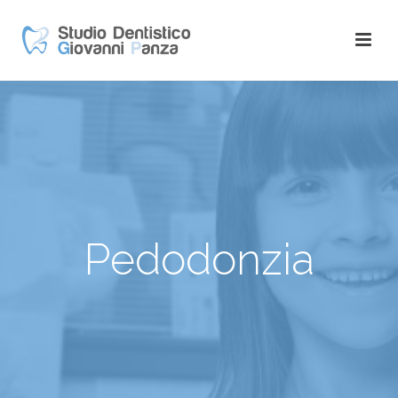
Pedodonzia