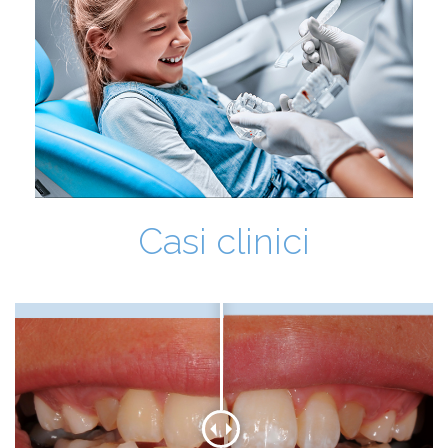
Casi clinici